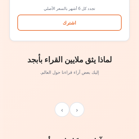
تجدد كل 6 أشهر بالسعر الأصلي
اشترك
لماذا يثق ملايين القراء بأبجد
إليك بعض آراء قراءنا حول العالم.
›
‹