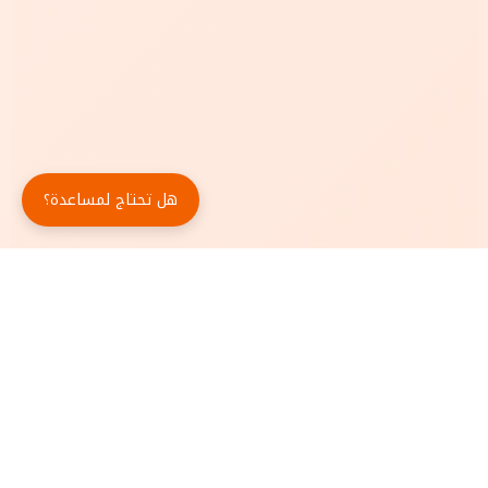
هل تحتاج لمساعدة؟