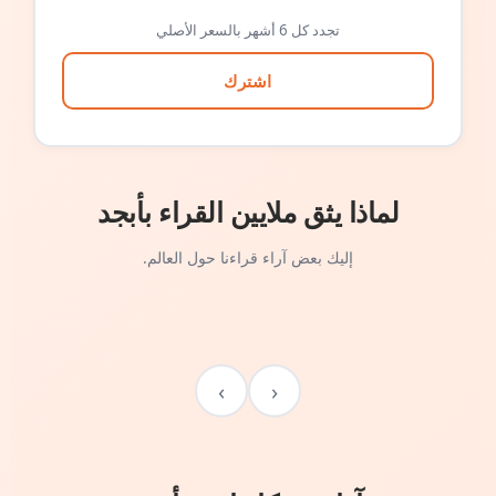
تجدد كل 6 أشهر بالسعر الأصلي
اشترك
لماذا يثق ملايين القراء بأبجد
إليك بعض آراء قراءنا حول العالم.
›
‹