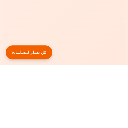
هل تحتاج لمساعدة؟