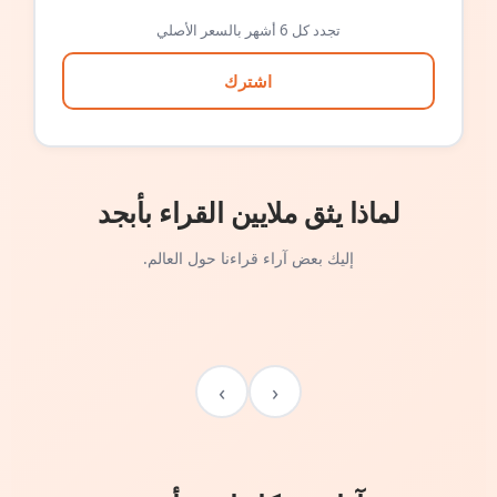
تجدد كل 6 أشهر بالسعر الأصلي
اشترك
لماذا يثق ملايين القراء بأبجد
إليك بعض آراء قراءنا حول العالم.
›
‹