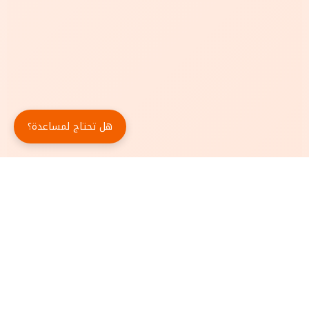
هل تحتاج لمساعدة؟