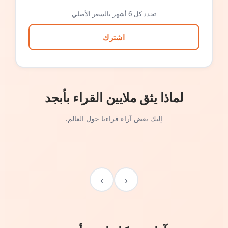
تجدد كل 6 أشهر بالسعر الأصلي
اشترك
لماذا يثق ملايين القراء بأبجد
إليك بعض آراء قراءنا حول العالم.
›
‹