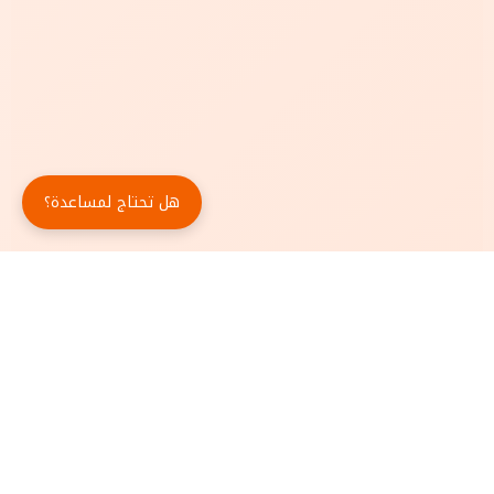
هل تحتاج لمساعدة؟