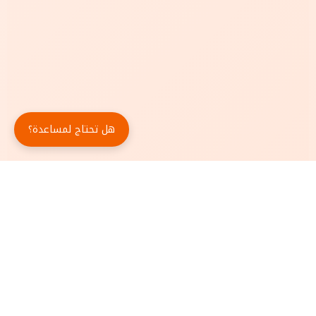
هل تحتاج لمساعدة؟