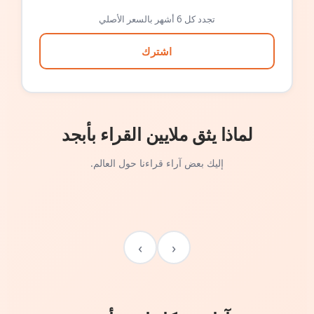
تجدد كل 6 أشهر بالسعر الأصلي
اشترك
لماذا يثق ملايين القراء بأبجد
إليك بعض آراء قراءنا حول العالم.
›
‹