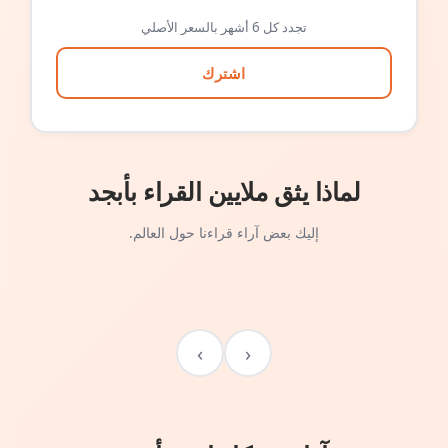
تجدد كل 6 أشهر بالسعر الأصلي
اشترك
لماذا يثق ملايين القراء بأبجد
إليك بعض آراء قراءنا حول العالم.
›
‹