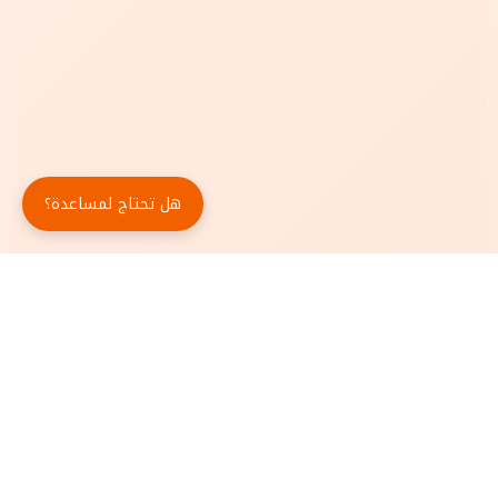
هل تحتاج لمساعدة؟