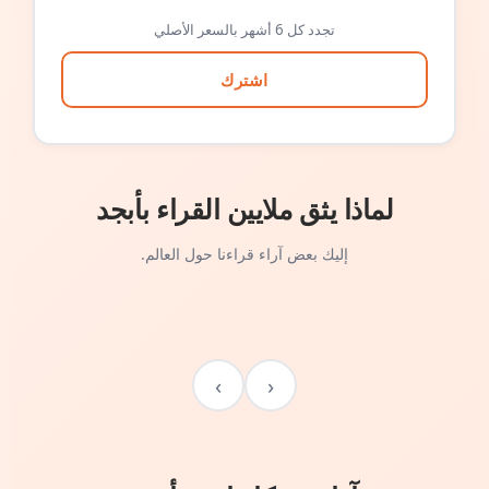
تجدد كل 6 أشهر بالسعر الأصلي
اشترك
لماذا يثق ملايين القراء بأبجد
إليك بعض آراء قراءنا حول العالم.
›
‹