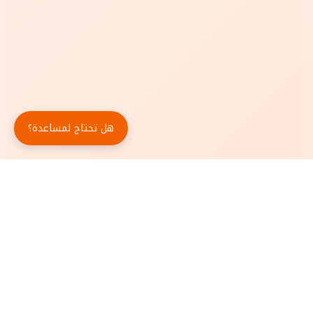
هل تحتاج لمساعدة؟