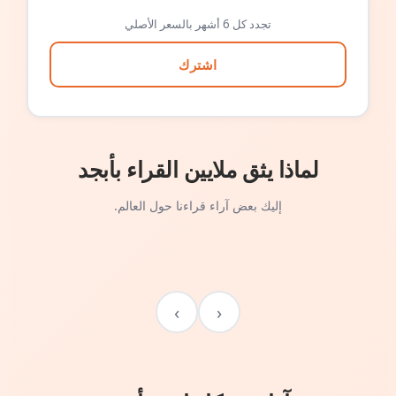
تجدد كل 6 أشهر بالسعر الأصلي
اشترك
لماذا يثق ملايين القراء بأبجد
إليك بعض آراء قراءنا حول العالم.
›
‹