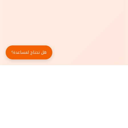
هل تحتاج لمساعدة؟