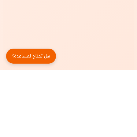
هل تحتاج لمساعدة؟