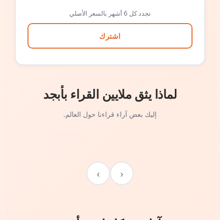
تجدد كل 6 أشهر بالسعر الأصلي
اشترك
لماذا يثق ملايين القراء بأبجد
إليك بعض آراء قراءنا حول العالم.
›
‹