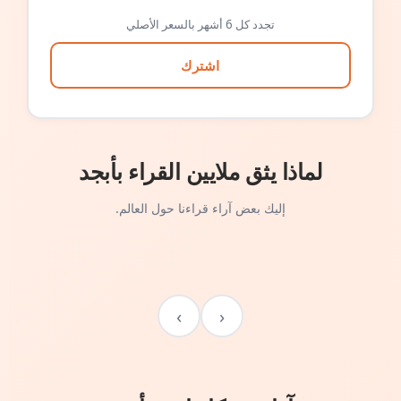
تجدد كل 6 أشهر بالسعر الأصلي
اشترك
لماذا يثق ملايين القراء بأبجد
إليك بعض آراء قراءنا حول العالم.
›
‹