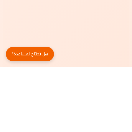
هل تحتاج لمساعدة؟