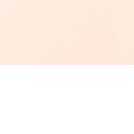
أبجد
: أسلوب جديد للقراءة العربية