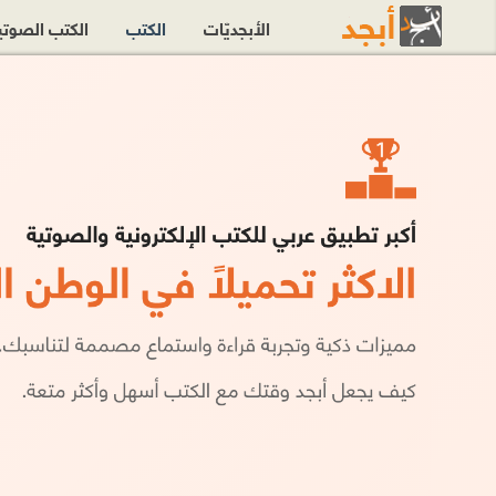
الأبجديّات
الكتب
الكتب الصوت