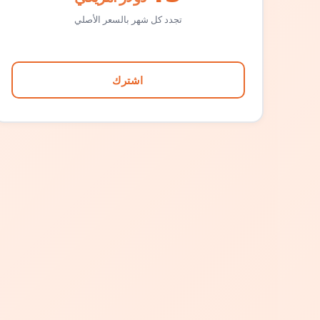
تجدد كل شهر بالسعر الأصلي
اشترك