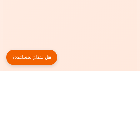
هل تحتاج لمساعدة؟