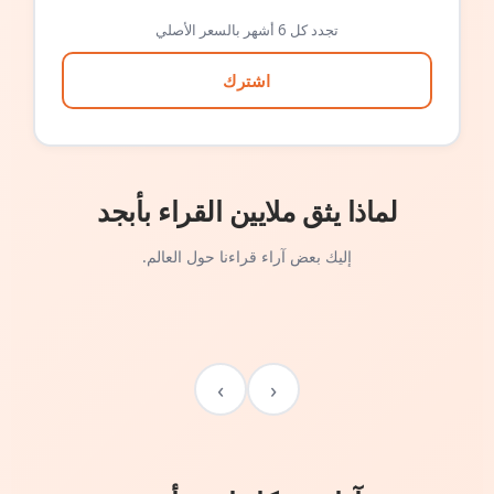
تجدد كل 6 أشهر بالسعر الأصلي
اشترك
لماذا يثق ملايين القراء بأبجد
إليك بعض آراء قراءنا حول العالم.
›
‹