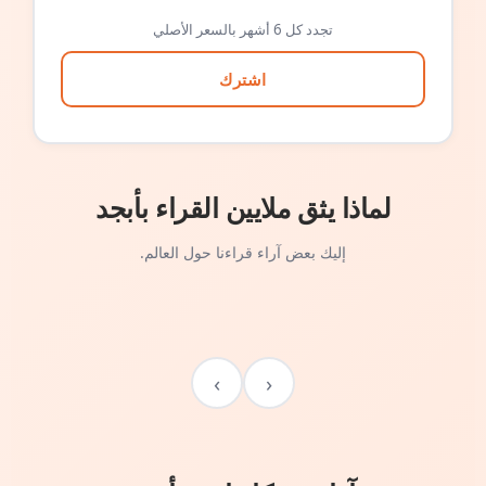
تجدد كل 6 أشهر بالسعر الأصلي
اشترك
لماذا يثق ملايين القراء بأبجد
إليك بعض آراء قراءنا حول العالم.
›
‹