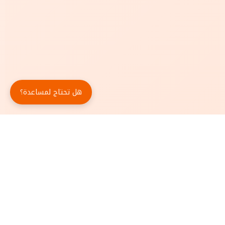
هل تحتاج لمساعدة؟