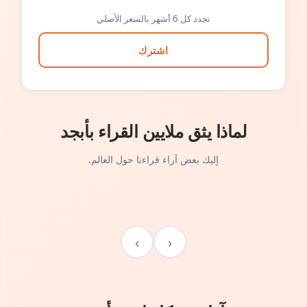
تجدد كل 6 أشهر بالسعر الأصلي
اشترك
لماذا يثق ملايين القراء بأبجد
إليك بعض آراء قراءنا حول العالم.
›
‹