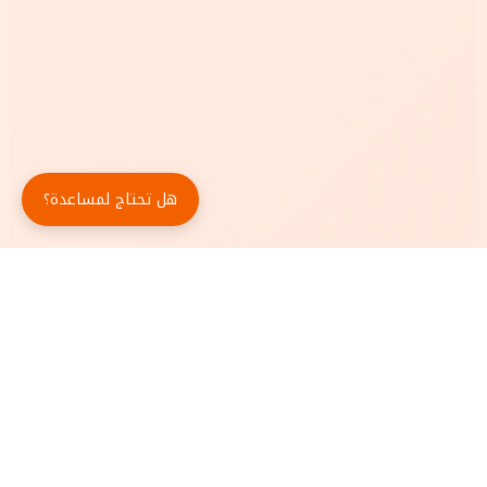
هل تحتاج لمساعدة؟