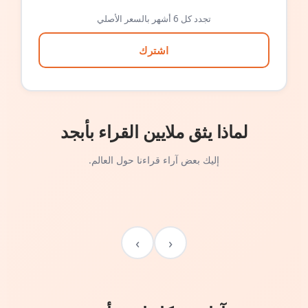
تجدد كل 6 أشهر بالسعر الأصلي
اشترك
لماذا يثق ملايين القراء بأبجد
إليك بعض آراء قراءنا حول العالم.
›
‹