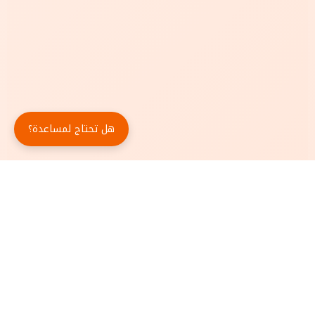
هل تحتاج لمساعدة؟