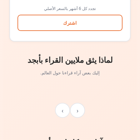
تجدد كل 6 أشهر بالسعر الأصلي
اشترك
لماذا يثق ملايين القراء بأبجد
إليك بعض آراء قراءنا حول العالم.
›
‹