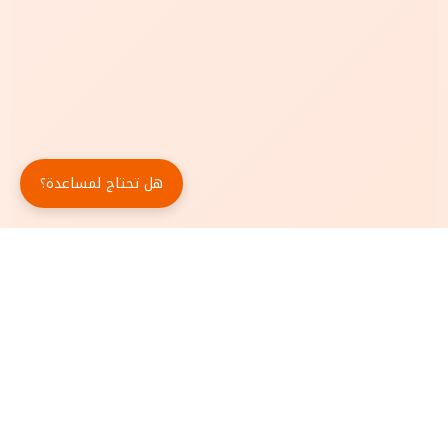
هل تحتاج لمساعدة؟