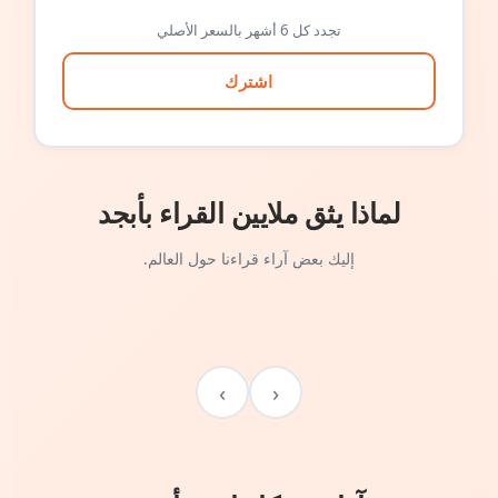
تجدد كل 6 أشهر بالسعر الأصلي
اشترك
لماذا يثق ملايين القراء بأبجد
إليك بعض آراء قراءنا حول العالم.
›
‹