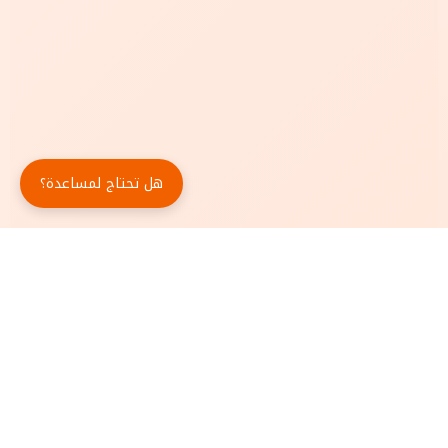
هل تحتاج لمساعدة؟