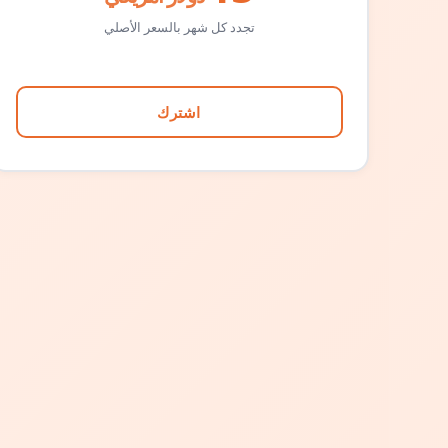
تجدد كل شهر بالسعر الأصلي
اشترك