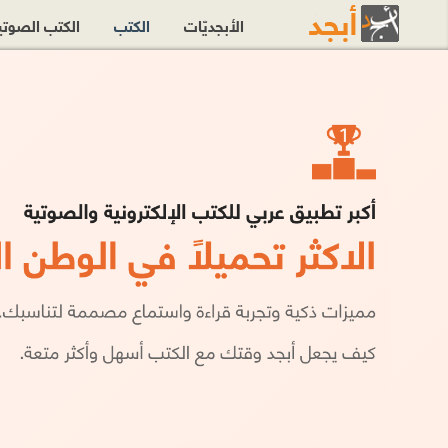
الأبجديّات
الكتب
الكتب الصوت