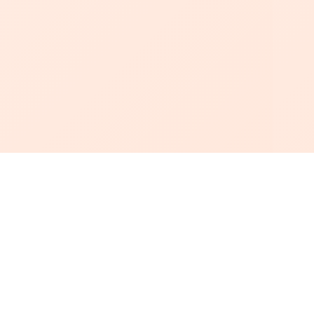
أبجد
: أسلوب جديد للقراءة العربية