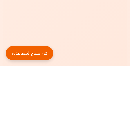
هل تحتاج لمساعدة؟