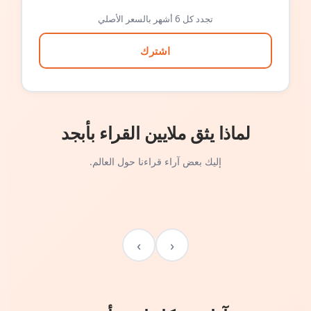
تجدد كل 6 أشهر بالسعر الأصلي
اشترك
لماذا يثق ملايين القراء بأبجد
إليك بعض آراء قراءنا حول العالم.
›
‹