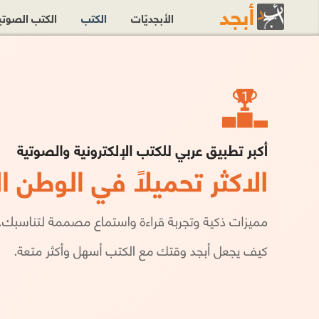
الأبجديّات
الكتب
الكتب الصوت