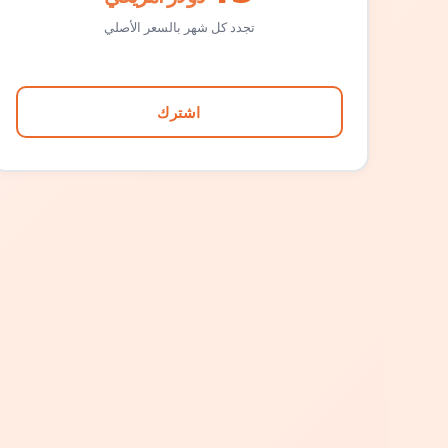
تجدد كل شهر بالسعر الأصلي
اشترك