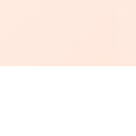
أبجد
: أسلوب جديد للقراءة العربية