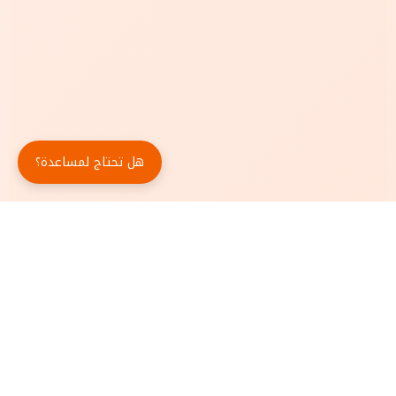
هل تحتاج لمساعدة؟