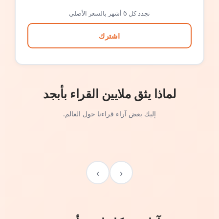
تجدد كل 6 أشهر بالسعر الأصلي
اشترك
لماذا يثق ملايين القراء بأبجد
إليك بعض آراء قراءنا حول العالم.
›
‹