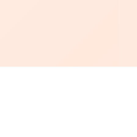
أبجد
: أسلوب جديد للقراءة العربية