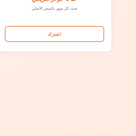
تجدد كل شهر بالسعر الأصلي
اشترك