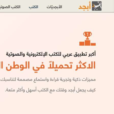
الأبجديّات
الكتب
الكتب الصوت