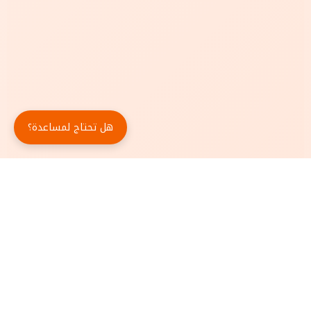
هل تحتاج لمساعدة؟