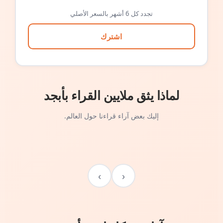
تجدد كل 6 أشهر بالسعر الأصلي
اشترك
لماذا يثق ملايين القراء بأبجد
إليك بعض آراء قراءنا حول العالم.
›
‹