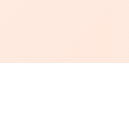
أبجد
: أسلوب جديد للقراءة العربية