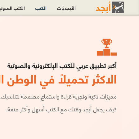
الأبجديّات
الكتب
الكتب الصوت