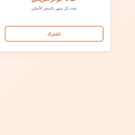
تجدد كل شهر بالسعر الأصلي
اشترك