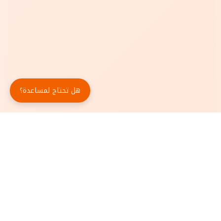
هل تحتاج لمساعدة؟