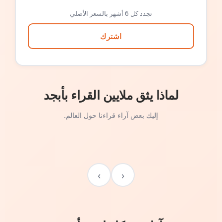
تجدد كل 6 أشهر بالسعر الأصلي
اشترك
لماذا يثق ملايين القراء بأبجد
إليك بعض آراء قراءنا حول العالم.
›
‹