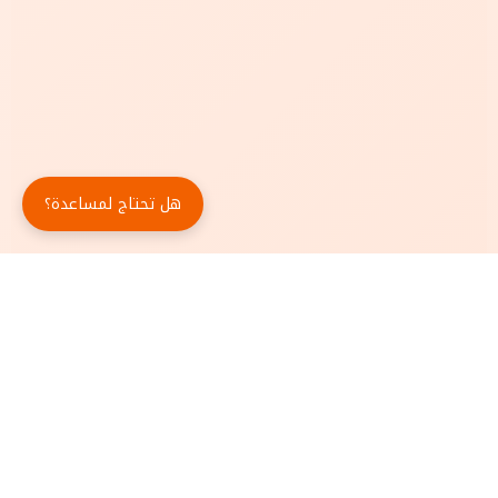
هل تحتاج لمساعدة؟