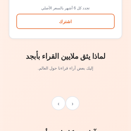
تجدد كل 6 أشهر بالسعر الأصلي
اشترك
لماذا يثق ملايين القراء بأبجد
إليك بعض آراء قراءنا حول العالم.
›
‹