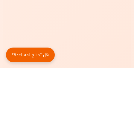
هل تحتاج لمساعدة؟