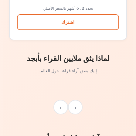
تجدد كل 6 أشهر بالسعر الأصلي
اشترك
لماذا يثق ملايين القراء بأبجد
إليك بعض آراء قراءنا حول العالم.
›
‹