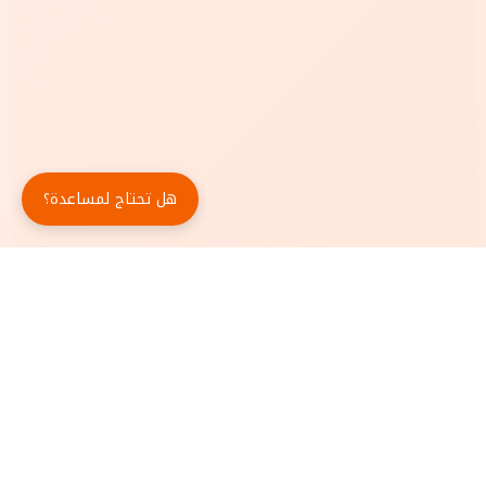
هل تحتاج لمساعدة؟