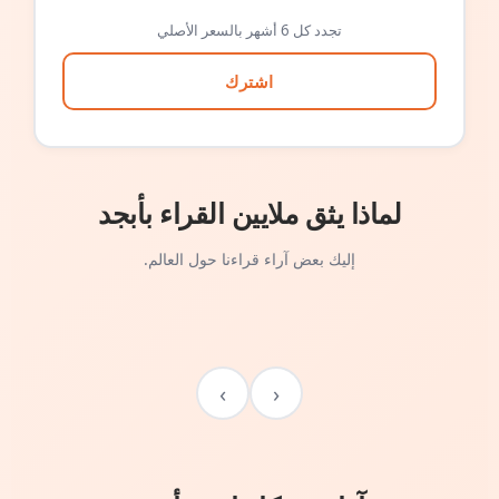
تجدد كل 6 أشهر بالسعر الأصلي
اشترك
لماذا يثق ملايين القراء بأبجد
إليك بعض آراء قراءنا حول العالم.
›
‹