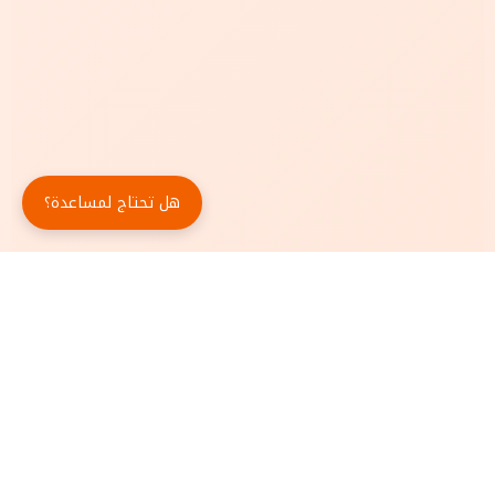
هل تحتاج لمساعدة؟