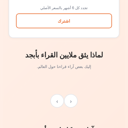
تجدد كل 6 أشهر بالسعر الأصلي
اشترك
لماذا يثق ملايين القراء بأبجد
إليك بعض آراء قراءنا حول العالم.
›
‹