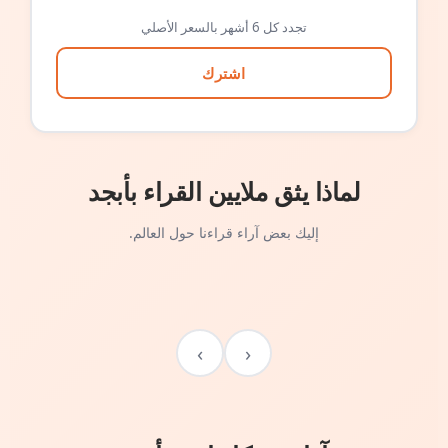
تجدد كل 6 أشهر بالسعر الأصلي
اشترك
لماذا يثق ملايين القراء بأبجد
إليك بعض آراء قراءنا حول العالم.
›
‹