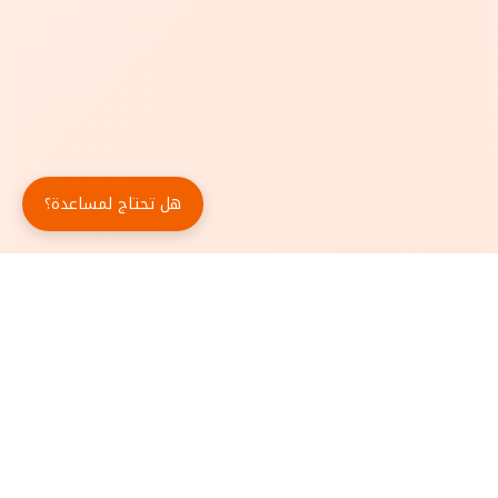
هل تحتاج لمساعدة؟