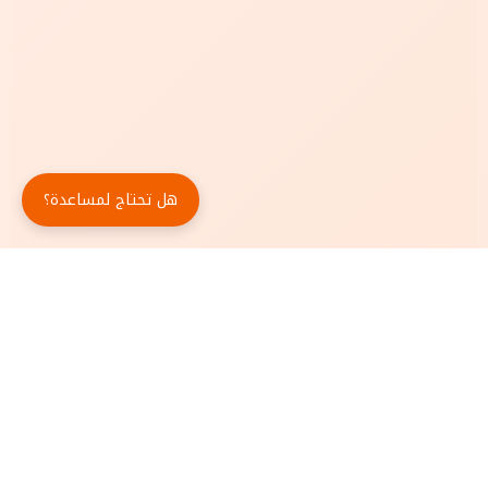
هل تحتاج لمساعدة؟