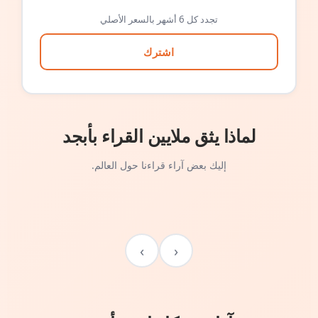
تجدد كل 6 أشهر بالسعر الأصلي
اشترك
لماذا يثق ملايين القراء بأبجد
إليك بعض آراء قراءنا حول العالم.
›
‹