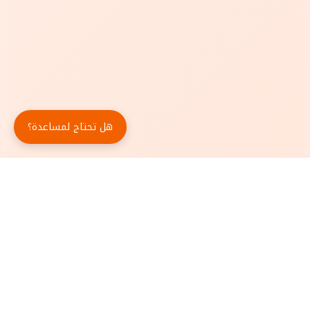
هل تحتاج لمساعدة؟