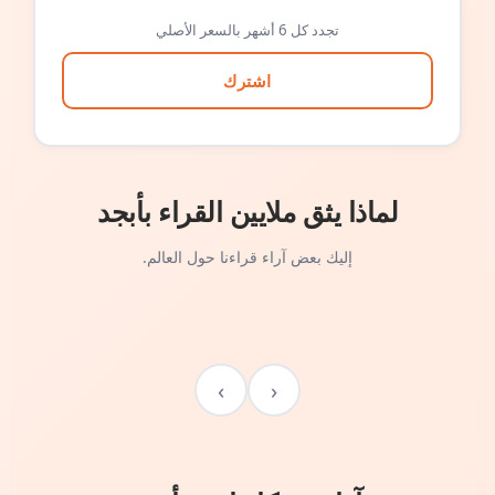
تجدد كل 6 أشهر بالسعر الأصلي
اشترك
لماذا يثق ملايين القراء بأبجد
إليك بعض آراء قراءنا حول العالم.
›
‹