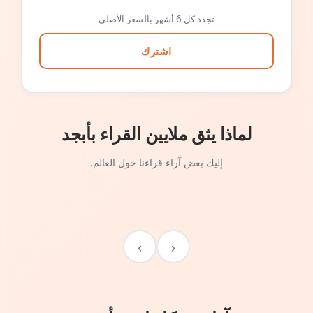
تجدد كل 6 أشهر بالسعر الأصلي
اشترك
لماذا يثق ملايين القراء بأبجد
إليك بعض آراء قراءنا حول العالم.
›
‹