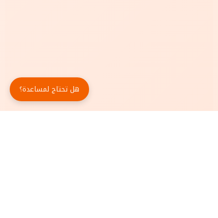
هل تحتاج لمساعدة؟