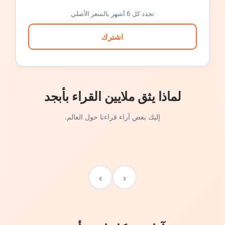
تجدد كل 6 أشهر بالسعر الأصلي
اشترك
لماذا يثق ملايين القراء بأبجد
إليك بعض آراء قراءنا حول العالم.
›
‹