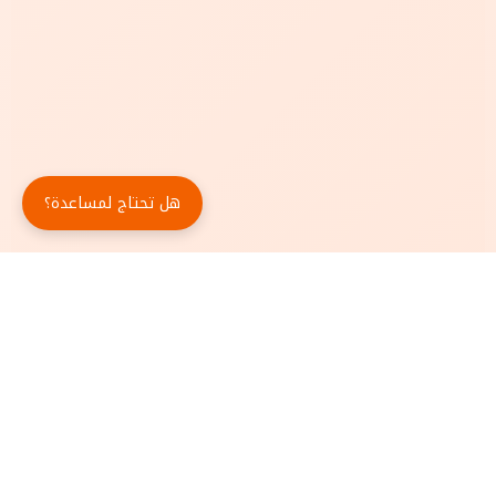
هل تحتاج لمساعدة؟