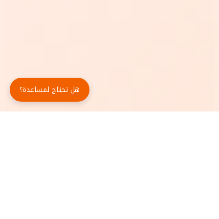
هل تحتاج لمساعدة؟