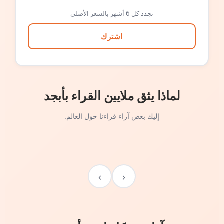
تجدد كل 6 أشهر بالسعر الأصلي
اشترك
لماذا يثق ملايين القراء بأبجد
إليك بعض آراء قراءنا حول العالم.
›
‹