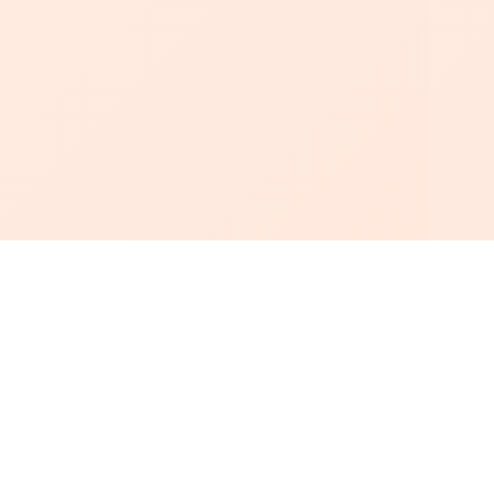
أبجد
: أسلوب جديد للقراءة العربية