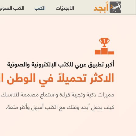
الأبجديّات
الكتب
الكتب الصوت