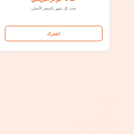
تجدد كل شهر بالسعر الأصلي
اشترك