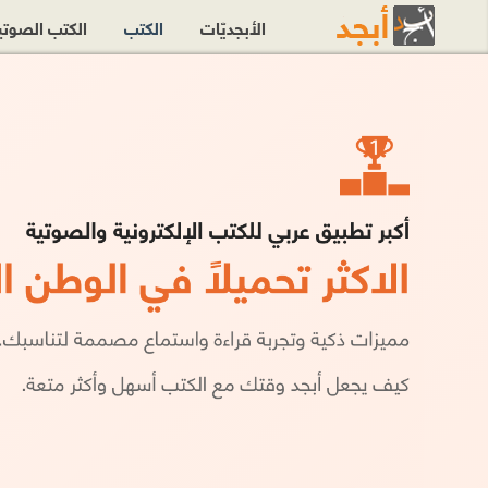
الأبجديّات
الكتب
الكتب الصوت