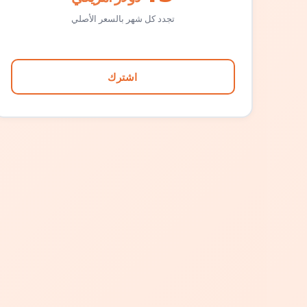
تجدد كل شهر بالسعر الأصلي
اشترك