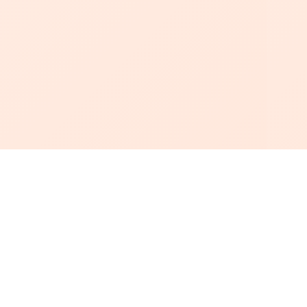
أبجد
: أسلوب جديد للقراءة العربية