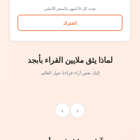
تجدد كل 6 أشهر بالسعر الأصلي
اشترك
لماذا يثق ملايين القراء بأبجد
إليك بعض آراء قراءنا حول العالم.
›
‹