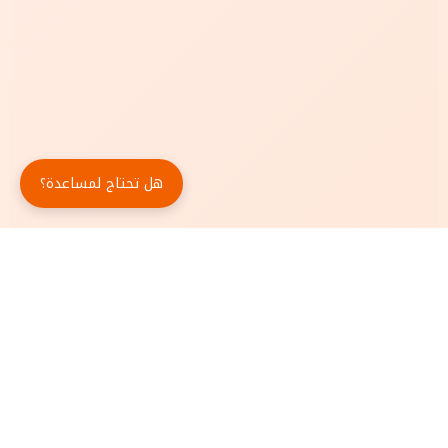
هل تحتاج لمساعدة؟