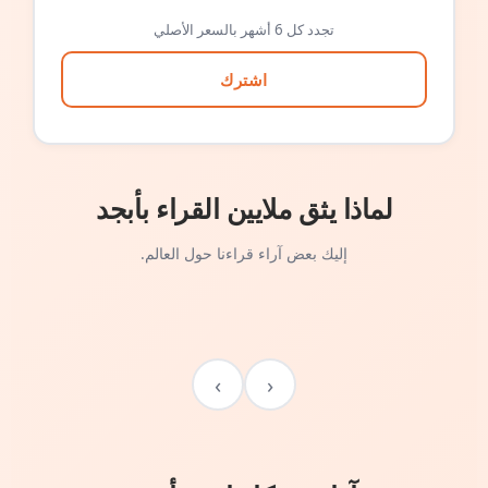
تجدد كل 6 أشهر بالسعر الأصلي
اشترك
لماذا يثق ملايين القراء بأبجد
إليك بعض آراء قراءنا حول العالم.
›
‹