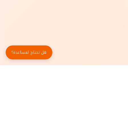
هل تحتاج لمساعدة؟