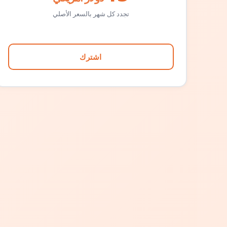
تجدد كل شهر بالسعر الأصلي
اشترك