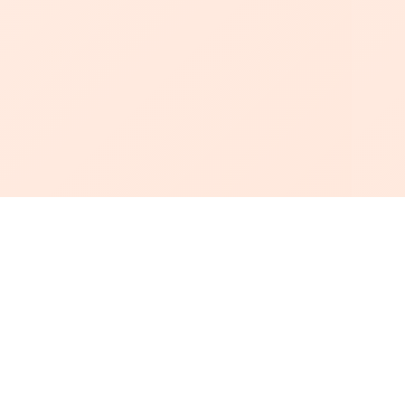
أبجد
: أسلوب جديد للقراءة العربية