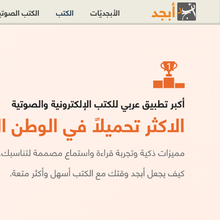
الأبجديّات
الكتب
الكتب الصوت