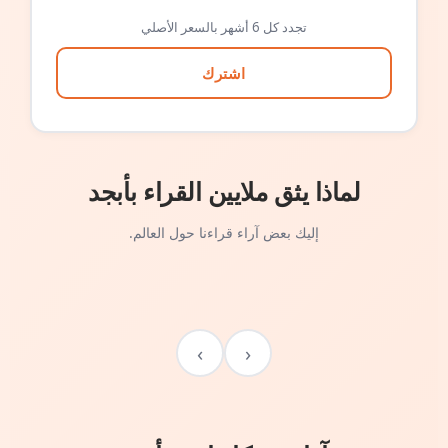
تجدد كل 6 أشهر بالسعر الأصلي
اشترك
لماذا يثق ملايين القراء بأبجد
إليك بعض آراء قراءنا حول العالم.
›
‹