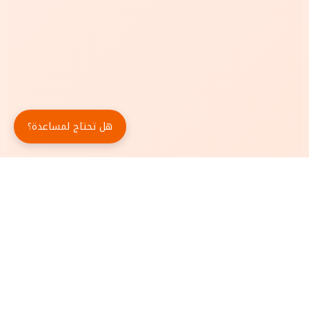
هل تحتاج لمساعدة؟