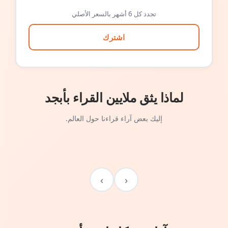
تجدد كل 6 أشهر بالسعر الأصلي
اشترك
لماذا يثق ملايين القراء بأبجد
إليك بعض آراء قراءنا حول العالم.
›
‹