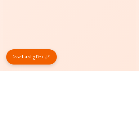
هل تحتاج لمساعدة؟