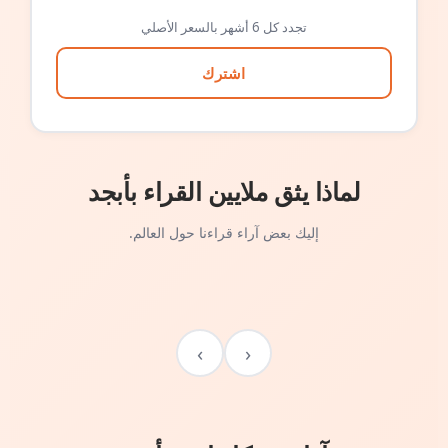
تجدد كل 6 أشهر بالسعر الأصلي
اشترك
لماذا يثق ملايين القراء بأبجد
إليك بعض آراء قراءنا حول العالم.
›
‹