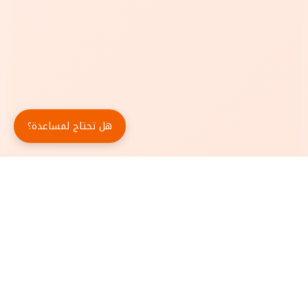
هل تحتاج لمساعدة؟