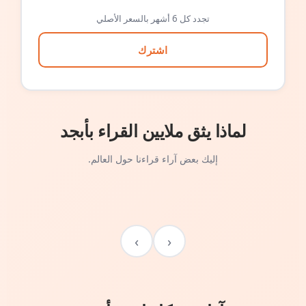
تجدد كل 6 أشهر بالسعر الأصلي
اشترك
لماذا يثق ملايين القراء بأبجد
إليك بعض آراء قراءنا حول العالم.
›
‹