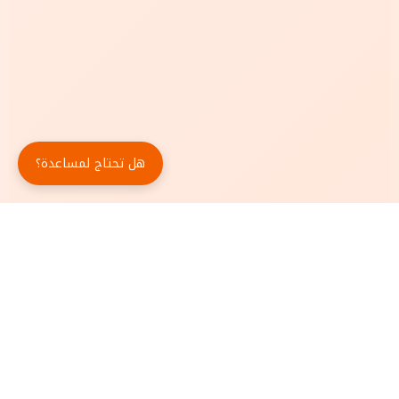
هل تحتاج لمساعدة؟