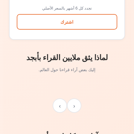
تجدد كل 6 أشهر بالسعر الأصلي
اشترك
لماذا يثق ملايين القراء بأبجد
إليك بعض آراء قراءنا حول العالم.
›
‹