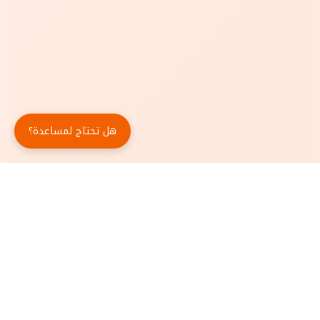
هل تحتاج لمساعدة؟