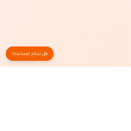
هل تحتاج لمساعدة؟