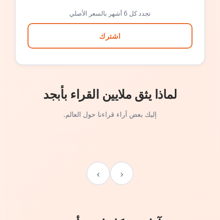
تجدد كل 6 أشهر بالسعر الأصلي
اشترك
لماذا يثق ملايين القراء بأبجد
إليك بعض آراء قراءنا حول العالم.
›
‹