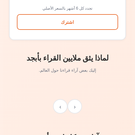
تجدد كل 6 أشهر بالسعر الأصلي
اشترك
لماذا يثق ملايين القراء بأبجد
إليك بعض آراء قراءنا حول العالم.
›
‹