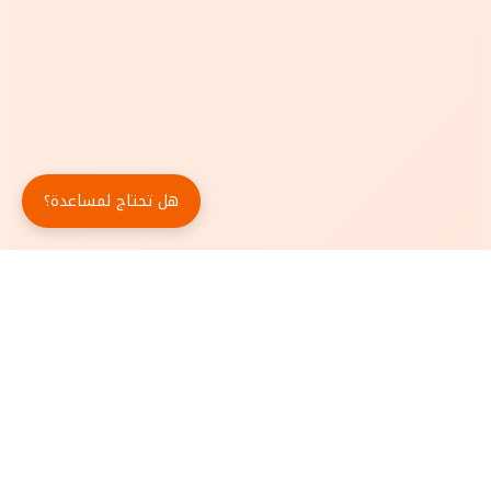
هل تحتاج لمساعدة؟