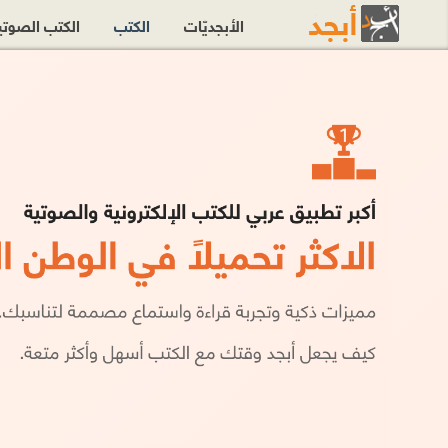
الأبجديّات
الكتب
الكتب الصوت