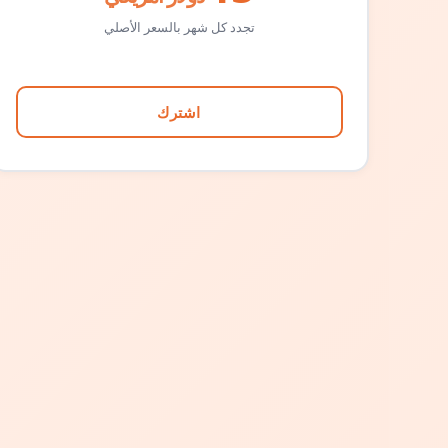
تجدد كل شهر بالسعر الأصلي
اشترك