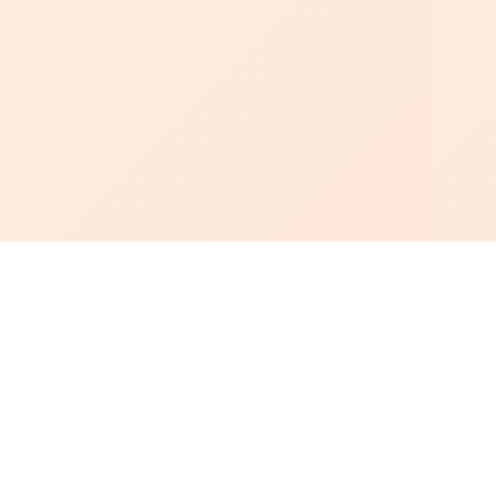
أبجد
: أسلوب جديد للقراءة العربية