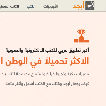
الأبجديّات
الكتب
الكتب الصوت