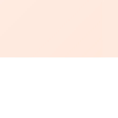
أبجد
: أسلوب جديد للقراءة العربية