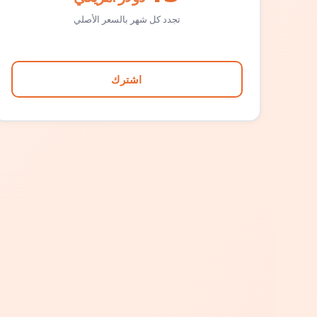
تجدد كل شهر بالسعر الأصلي
اشترك