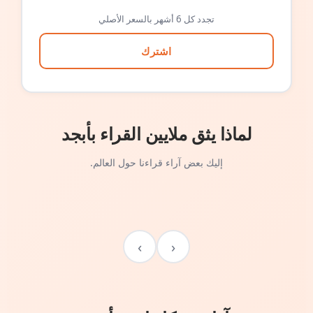
تجدد كل 6 أشهر بالسعر الأصلي
اشترك
لماذا يثق ملايين القراء بأبجد
إليك بعض آراء قراءنا حول العالم.
›
‹