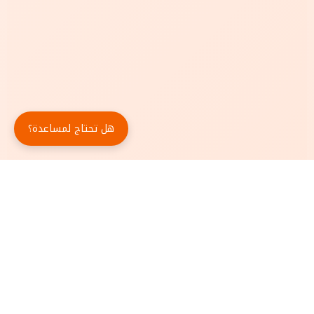
هل تحتاج لمساعدة؟